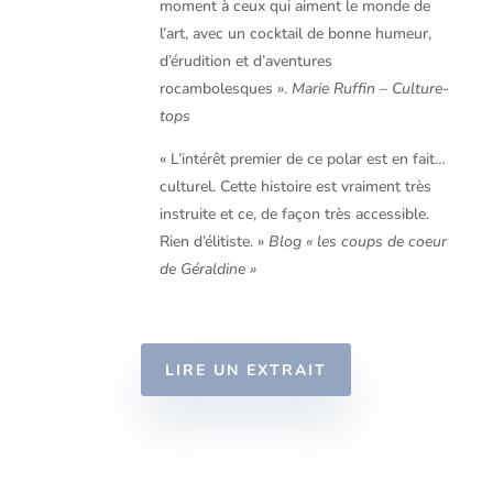
moment à ceux qui aiment le monde de
l’art, avec un cocktail de bonne humeur,
d’érudition et d’aventures
rocambolesques ».
Marie Ruffin – Culture-
tops
« L’intérêt premier de ce polar est en fait…
culturel. Cette histoire est vraiment très
instruite et ce, de façon très accessible.
Rien d’élitiste. »
Blog « les coups de coeur
de Géraldine »
LIRE UN EXTRAIT