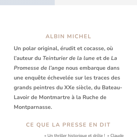
ALBIN MICHEL
Un polar original, érudit et cocasse, où
l’auteur du
Teinturier de la lune
et de
La
Promesse de l’ange
nous embarque dans
une enquête échevelée sur les traces des
grands peintres du XXe siècle, du Bateau-
Lavoir de Montmartre à la Ruche de
Montparnasse.
CE QUE LA PRESSE EN DIT
« Un thriller historique et drôle ! » Claude