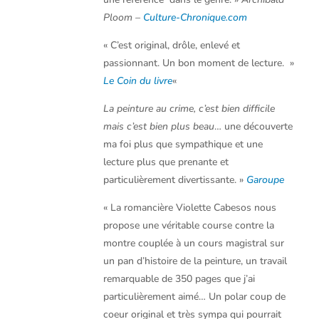
Ploom –
Culture-Chronique.com
« C’est original, drôle, enlevé et
passionnant. Un bon moment de lecture. »
Le Coin du livre
«
La peinture au crime, c’est bien difficile
mais c’est bien plus beau
… une découverte
ma foi plus que sympathique et une
lecture plus que prenante et
particulièrement divertissante.
»
Garoupe
« La romancière Violette Cabesos nous
propose une véritable course contre la
montre couplée à un cours magistral sur
un pan d’histoire de la peinture, un travail
remarquable de 350 pages que j’ai
particulièrement aimé… Un polar coup de
coeur original et très sympa qui pourrait