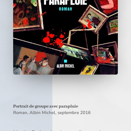
Portrait de groupe avec parapluie
Roman, Albin Michel, septembre 2016