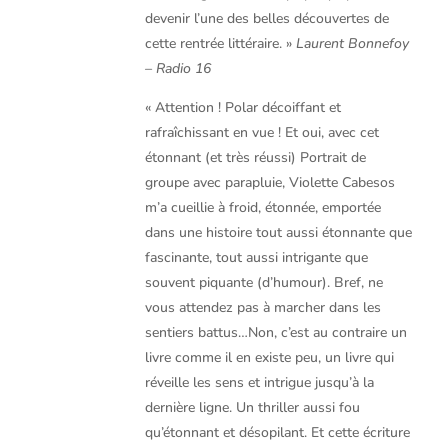
devenir l’une des belles découvertes de
cette rentrée littéraire. »
Laurent Bonnefoy
– Radio 16
« Attention ! Polar décoiffant et
rafraîchissant en vue ! Et oui, avec cet
étonnant (et très réussi) Portrait de
groupe avec parapluie, Violette Cabesos
m’a cueillie à froid, étonnée, emportée
dans une histoire tout aussi étonnante que
fascinante, tout aussi intrigante que
souvent piquante (d’humour). Bref, ne
vous attendez pas à marcher dans les
sentiers battus…Non, c’est au contraire un
livre comme il en existe peu, un livre qui
réveille les sens et intrigue jusqu’à la
dernière ligne. Un thriller aussi fou
qu’étonnant et désopilant. Et cette écriture