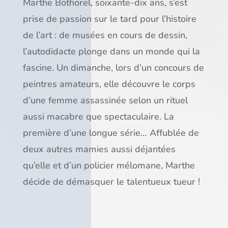
Marthe Bothorel, soixante-dix ans, s’est
prise de passion sur le tard pour l’histoire
de l’art : de musées en cours de dessin,
l’autodidacte plonge dans un monde qui la
fascine. Un dimanche, lors d’un concours de
peintres amateurs, elle découvre le corps
d’une femme assassinée selon un rituel
aussi macabre que spectaculaire. La
première d’une longue série… Affublée de
deux autres mamies aussi déjantées
qu’elle et d’un policier mélomane, Marthe
décide de démasquer le talentueux tueur !